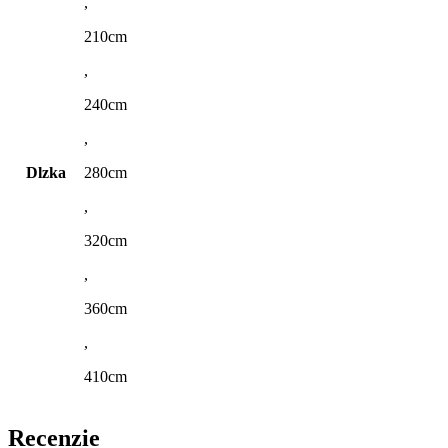
,
210cm
,
240cm
,
Dlzka
280cm
,
320cm
,
360cm
,
410cm
Recenzie