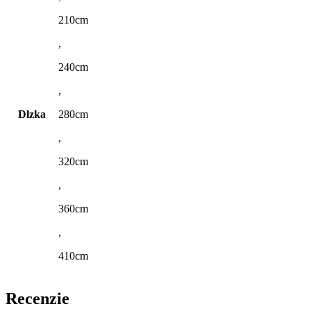
210cm
,
240cm
,
Dlzka
280cm
,
320cm
,
360cm
,
410cm
Recenzie