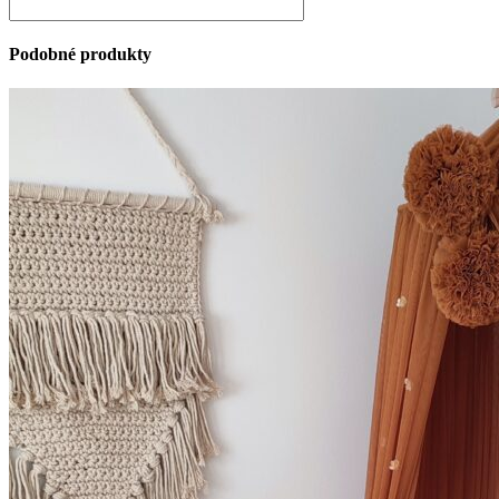
Podobné produkty