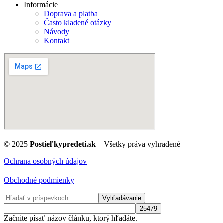
Informácie
Doprava a platba
Často kladené otázky
Návody
Kontakt
© 2025
Postieľkypredeti.sk
– Všetky práva vyhradené
Ochrana osobných údajov
Obchodné podmienky
Vyhľadávanie
Začnite písať názov článku, ktorý hľadáte.