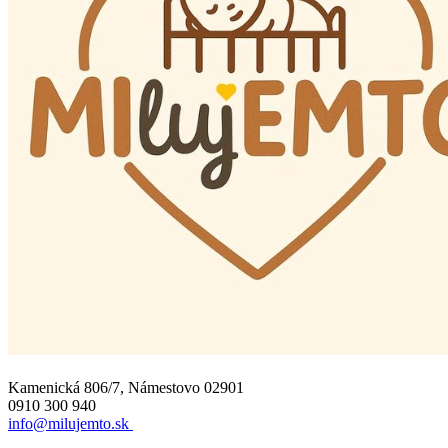
Kamenická 806/7, Námestovo 02901
0910 300 940
info@milujemto.sk