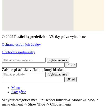
© 2025
Postieľkypredeti.sk
– Všetky práva vyhradené
Ochrana osobných údajov
Obchodné podmienky
Vyhľadávanie
Začnite písať názov článku, ktorý hľadáte.
Vyhľadávanie
Menu
Kategórie
Set your categories menu in Header builder -> Mobile -> Mobile
menu element -> Show/Hide -> Choose menu