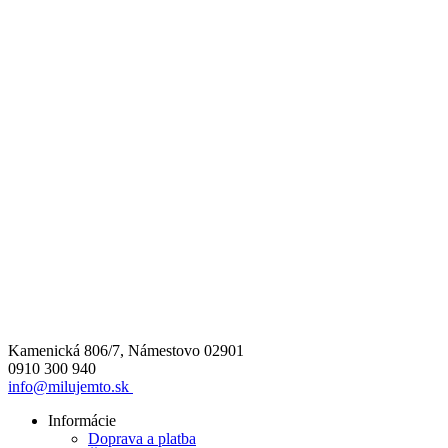
Kamenická 806/7, Námestovo 02901
0910 300 940
info@milujemto.sk
Informácie
Doprava a platba