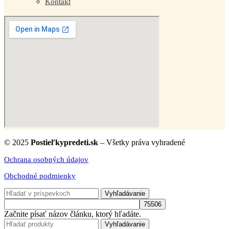
Kontakt
© 2025
Postieľkypredeti.sk
– Všetky práva vyhradené
Ochrana osobných údajov
Obchodné podmienky
Vyhľadávanie
Začnite písať názov článku, ktorý hľadáte.
Vyhľadávanie