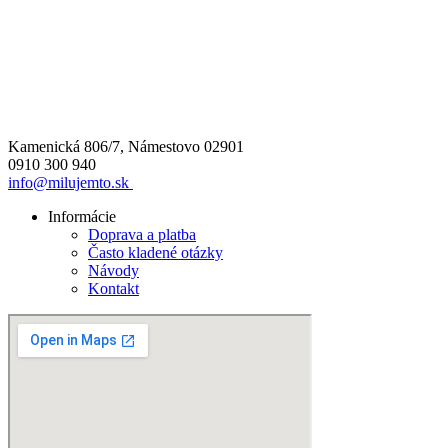
Kamenická 806/7, Námestovo 02901
0910 300 940
info@milujemto.sk
Informácie
Doprava a platba
Často kladené otázky
Návody
Kontakt