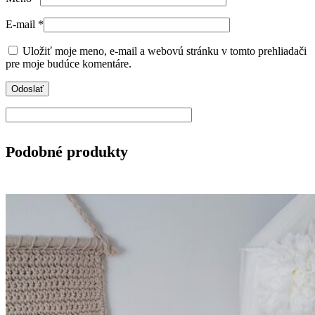
E-mail
*
Uložiť moje meno, e-mail a webovú stránku v tomto prehliadači
pre moje budúce komentáre.
Podobné produkty