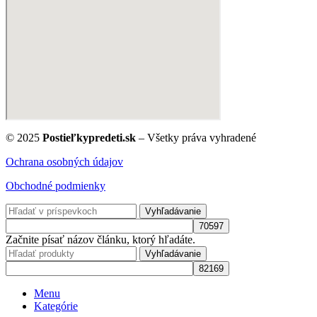
© 2025
Postieľkypredeti.sk
– Všetky práva vyhradené
Ochrana osobných údajov
Obchodné podmienky
Vyhľadávanie
Začnite písať názov článku, ktorý hľadáte.
Vyhľadávanie
Menu
Kategórie