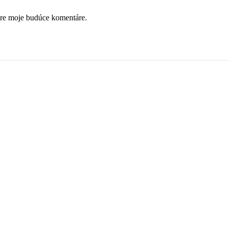
pre moje budúce komentáre.