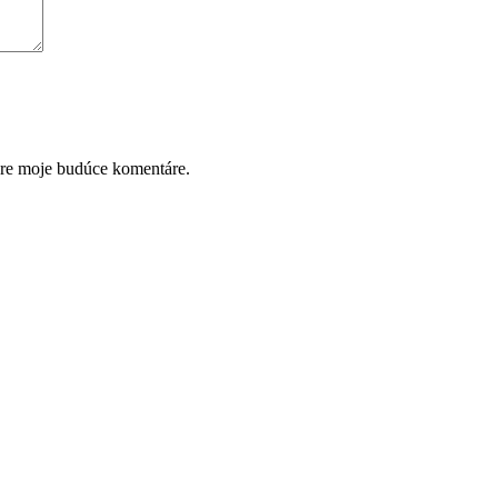
pre moje budúce komentáre.