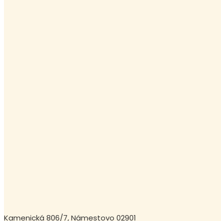
Kamenická 806/7, Námestovo 02901