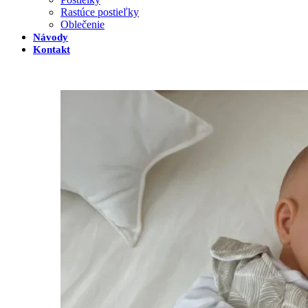
Rastúce postieľky
Oblečenie
Návody
Kontakt