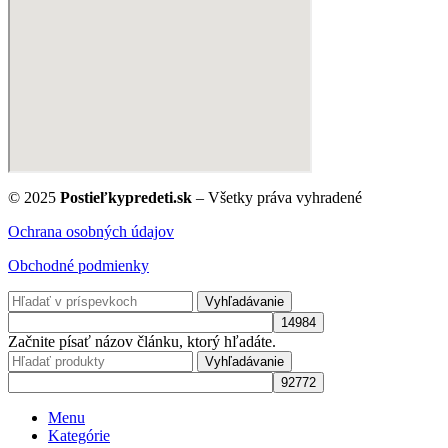
© 2025
Postieľkypredeti.sk
– Všetky práva vyhradené
Ochrana osobných údajov
Obchodné podmienky
Vyhľadávanie
Začnite písať názov článku, ktorý hľadáte.
Vyhľadávanie
Menu
Kategórie