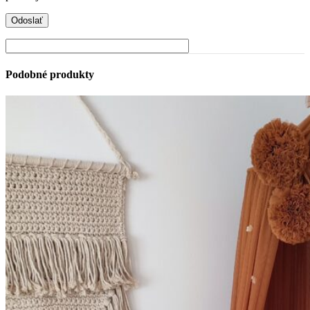
Podobné produkty