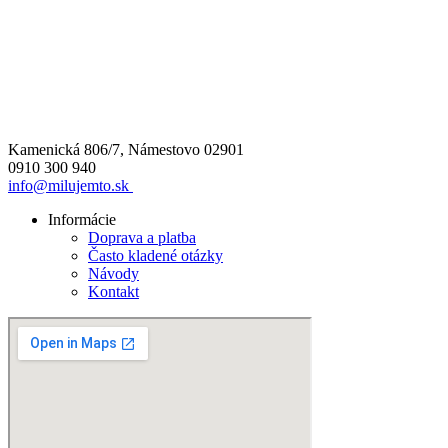
Kamenická 806/7, Námestovo 02901
0910 300 940
info@milujemto.sk
Informácie
Doprava a platba
Často kladené otázky
Návody
Kontakt