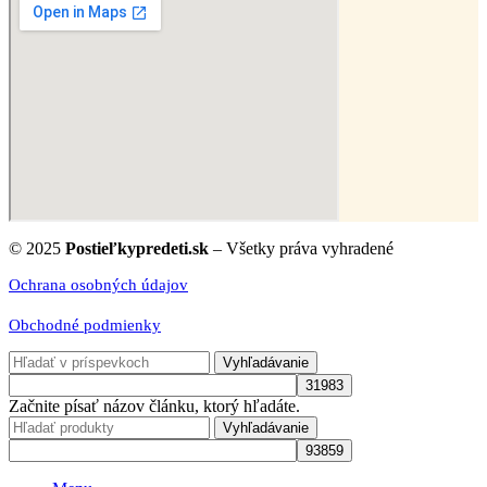
© 2025
Postieľkypredeti.sk
– Všetky práva vyhradené
Ochrana osobných údajov
Obchodné podmienky
Vyhľadávanie
Začnite písať názov článku, ktorý hľadáte.
Vyhľadávanie