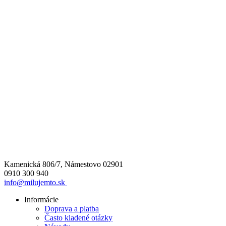
Kamenická 806/7, Námestovo 02901
0910 300 940
info@milujemto.sk
Informácie
Doprava a platba
Často kladené otázky