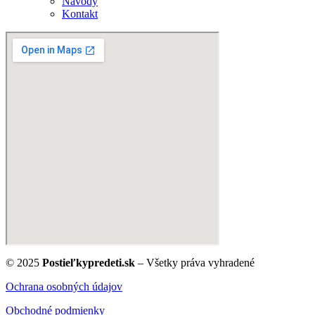
Návody
Kontakt
© 2025
Postieľkypredeti.sk
– Všetky práva vyhradené
Ochrana osobných údajov
Obchodné podmienky