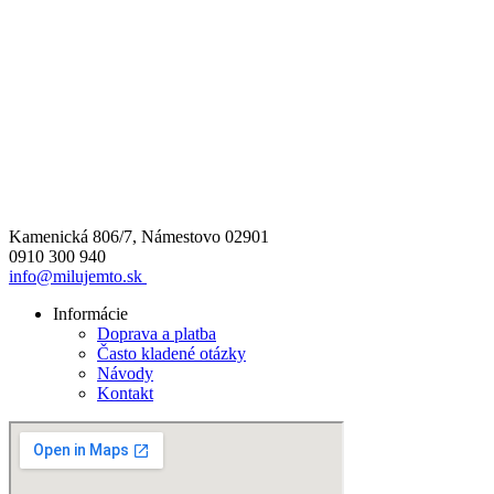
Kamenická 806/7, Námestovo 02901
0910 300 940
info@milujemto.sk
Informácie
Doprava a platba
Často kladené otázky
Návody
Kontakt