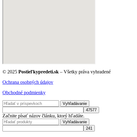
© 2025
Postieľkypredeti.sk
– Všetky práva vyhradené
Ochrana osobných údajov
Obchodné podmienky
Vyhľadávanie
Začnite písať názov článku, ktorý hľadáte.
Vyhľadávanie