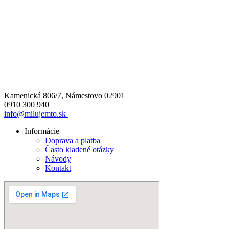
Kamenická 806/7, Námestovo 02901
0910 300 940
info@milujemto.sk
Informácie
Doprava a platba
Často kladené otázky
Návody
Kontakt