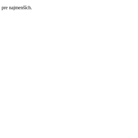
j pre najmenších.