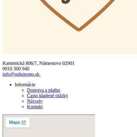
Kamenická 806/7, Námestovo 02901
0910 300 940
info@milujemto.sk
Informácie
Doprava a platba
Často kladené otázky
Návody
Kontakt