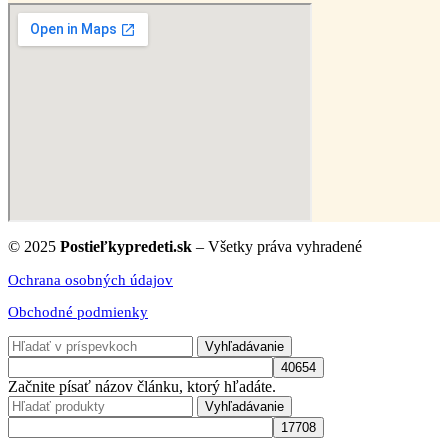
© 2025
Postieľkypredeti.sk
– Všetky práva vyhradené
Ochrana osobných údajov
Obchodné podmienky
Vyhľadávanie
Začnite písať názov článku, ktorý hľadáte.
Vyhľadávanie