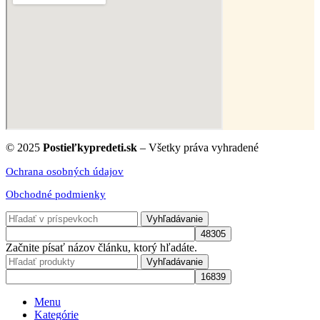
© 2025
Postieľkypredeti.sk
– Všetky práva vyhradené
Ochrana osobných údajov
Obchodné podmienky
Vyhľadávanie
Začnite písať názov článku, ktorý hľadáte.
Vyhľadávanie
Menu
Kategórie