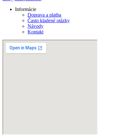
Informácie
Doprava a platba
Často kladené otázky
Návody
Kontakt