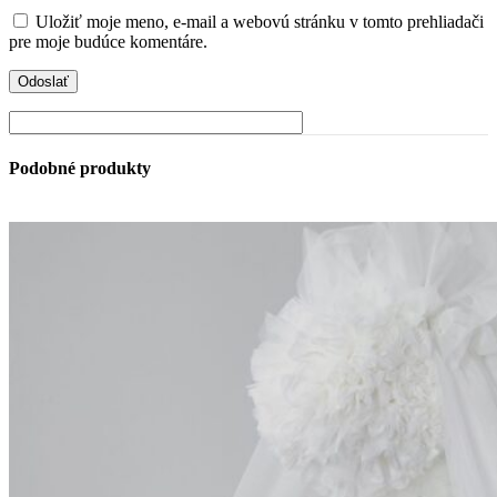
Uložiť moje meno, e-mail a webovú stránku v tomto prehliadači
pre moje budúce komentáre.
Podobné produkty